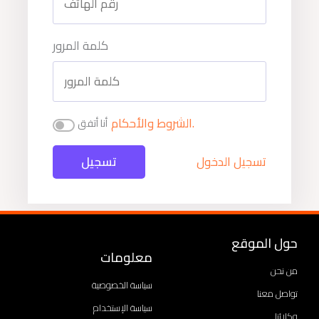
كلمة المرور
الشروط والأحكام.
أنا أتفق
تسجيل الدخول
تسجيل
حول الموقع
معلومات
من نحن
سياسة الخصوصية
تواصل معنا
سياسة الإستخدام
وكلائنا