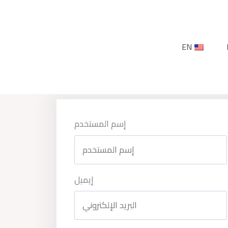
EN
إسم المستخدم
إيميل