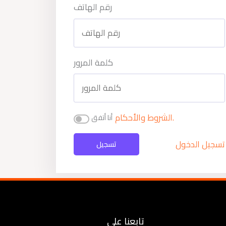
رقم الهاتف
كلمة المرور
الشروط والأحكام.
أنا أتفق
تسجيل الدخول
تسجيل
تابعنا على